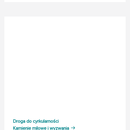
Droga do cyrkularności
Kamienie milowe i wyzwania