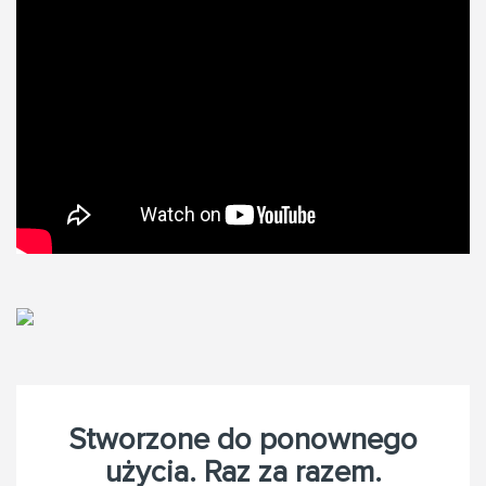
Stworzone do ponownego
użycia. Raz za razem.