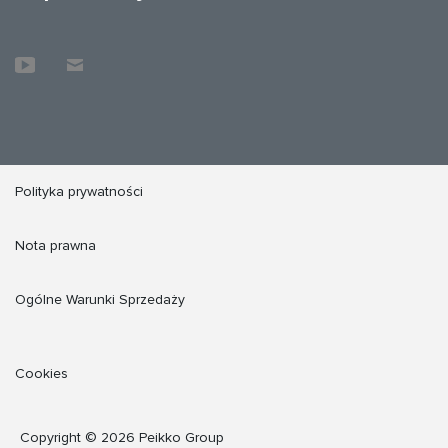
Polityka prywatności
Nota prawna
Ogólne Warunki Sprzedaży
Cookies
Copyright © 2026 Peikko Group