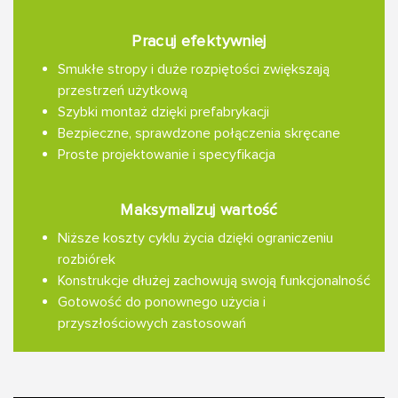
Pracuj efektywniej
Smukłe stropy i duże rozpiętości zwiększają
przestrzeń użytkową
Szybki montaż dzięki prefabrykacji
Bezpieczne, sprawdzone połączenia skręcane
Proste projektowanie i specyfikacja
Maksymalizuj wartość
Niższe koszty cyklu życia dzięki ograniczeniu
rozbiórek
Konstrukcje dłużej zachowują swoją funkcjonalność
Gotowość do ponownego użycia i
przyszłościowych zastosowań