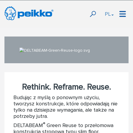
PL
Rethink. Reframe. Reuse.
Budując z myślą o ponownym użyciu,
tworzysz konstrukcje, które odpowiadają nie
tylko na dzisiejsze wymagania, ale także na
potrzeby jutra.
®
DELTABEAM
Green Reuse to przełomowa
konstrukcja stropowa typu slim floor,