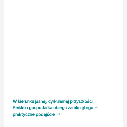
W kierunku jasnej, cyrkularnej przyszłości!
Peikko i gospodarka obiegu zamkniętego –
praktyczne podejście