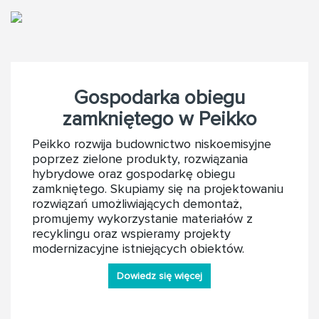
Gospodarka obiegu
zamkniętego w Peikko
Peikko rozwija budownictwo niskoemisyjne
poprzez zielone produkty, rozwiązania
hybrydowe oraz gospodarkę obiegu
zamkniętego. Skupiamy się na projektowaniu
rozwiązań umożliwiających demontaż,
promujemy wykorzystanie materiałów z
recyklingu oraz wspieramy projekty
modernizacyjne istniejących obiektów.
Dowiedz się więcej