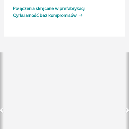
Połączenia skręcane w prefabrykacji
Cyrkularność bez kompromisów