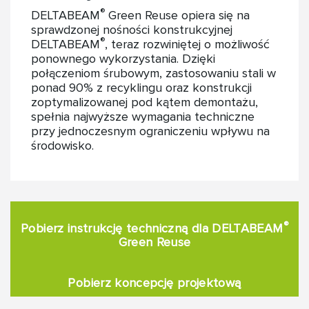
®
DELTABEAM
Green Reuse opiera się na
sprawdzonej nośności konstrukcyjnej
®
DELTABEAM
, teraz rozwiniętej o możliwość
ponownego wykorzystania. Dzięki
połączeniom śrubowym, zastosowaniu stali w
ponad 90% z recyklingu oraz konstrukcji
zoptymalizowanej pod kątem demontażu,
spełnia najwyższe wymagania techniczne
przy jednoczesnym ograniczeniu wpływu na
środowisko.
®
Pobierz instrukcję techniczną dla DELTABEAM
Green Reuse
Pobierz koncepcję projektową