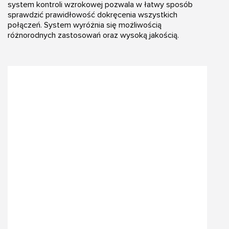
system kontroli wzrokowej pozwala w łatwy sposób
sprawdzić prawidłowość dokręcenia wszystkich
połączeń. System wyróżnia się możliwością
różnorodnych zastosowań oraz wysoką jakością.