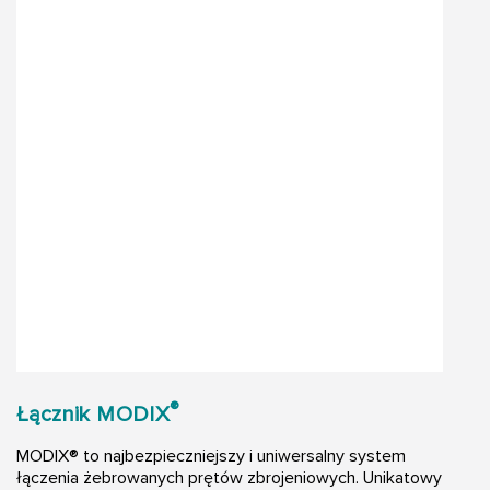
®
Łącznik MODIX
MODIX® to najbezpieczniejszy i uniwersalny system
łączenia żebrowanych prętów zbrojeniowych. Unikatowy