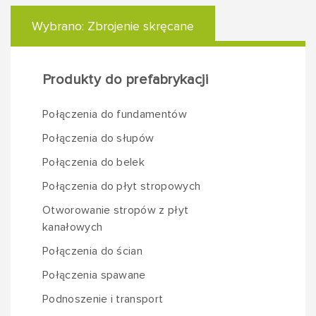
Wybrano:
Zbrojenie skręcane
Produkty do prefabrykacji
Połączenia do fundamentów
Połączenia do słupów
Połączenia do belek
Połączenia do płyt stropowych
Otworowanie stropów z płyt
kanałowych
Połączenia do ścian
Połączenia spawane
Podnoszenie i transport