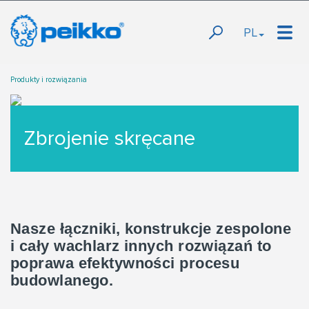
PL
Produkty i rozwiązania
Zbrojenie skręcane
Nasze łączniki, konstrukcje zespolone
i cały wachlarz innych rozwiązań to
poprawa efektywności procesu
budowlanego.