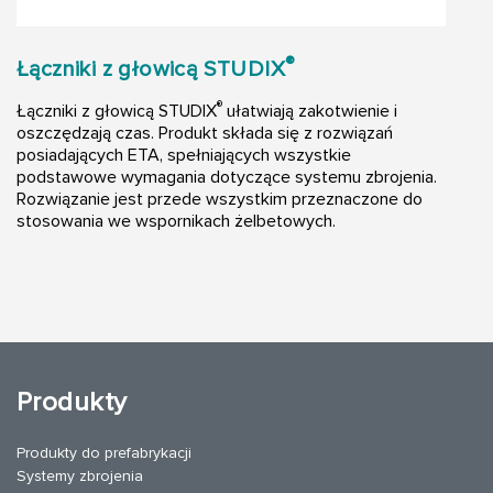
®
Łączniki z głowicą STUDIX
®
Łączniki z głowicą STUDIX
ułatwiają zakotwienie i
oszczędzają czas. Produkt składa się z rozwiązań
posiadających ETA, spełniających wszystkie
podstawowe wymagania dotyczące systemu zbrojenia.
Rozwiązanie jest przede wszystkim przeznaczone do
stosowania we wspornikach żelbetowych.
Produkty
Produkty do prefabrykacji
Systemy zbrojenia