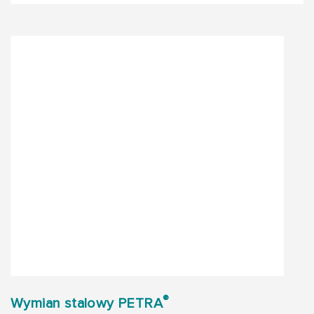
®
Wymian stalowy PETRA