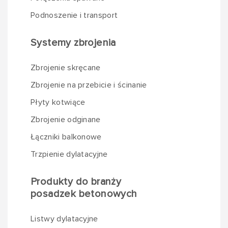
Podnoszenie i transport
Systemy zbrojenia
Zbrojenie skręcane
Zbrojenie na przebicie i ścinanie
Płyty kotwiące
Zbrojenie odginane
Łączniki balkonowe
Trzpienie dylatacyjne
Produkty do branży
posadzek betonowych
Listwy dylatacyjne