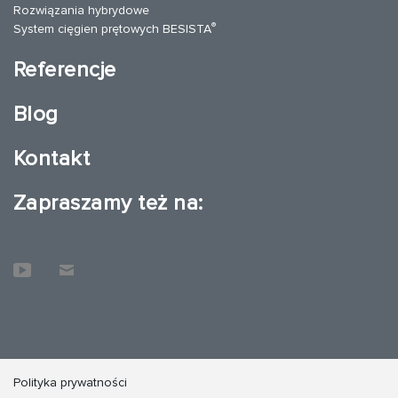
Rozwiązania hybrydowe
®
System cięgien prętowych BESISTA
Referencje
Blog
Kontakt
Zapraszamy też na:
Polityka prywatności