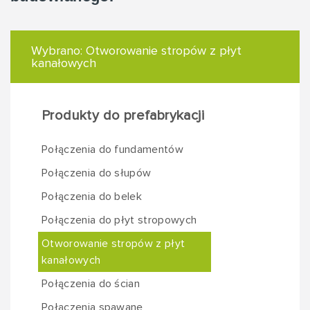
Wybrano:
Otworowanie stropów z płyt
kanałowych
Produkty do prefabrykacji
Połączenia do fundamentów
Połączenia do słupów
Połączenia do belek
Połączenia do płyt stropowych
Otworowanie stropów z płyt
kanałowych
Połączenia do ścian
Połączenia spawane