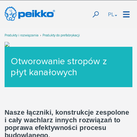
PL
Produkty i rozwiązania
Produkty do prefabrykacji
Otworowanie stropów z
płyt kanałowych
Nasze łączniki, konstrukcje zespolone
i cały wachlarz innych rozwiązań to
poprawa efektywności procesu
budowlanego.