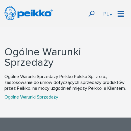
PL
Ogólne Warunki
Sprzedaży
Ogólne Warunki Sprzedaży Peikko Polska Sp. z o.o.,
zastosowanie do umów dotyczących sprzedaży produktów
przez Peikko, na mocy uzgodnień między Peikko, a Klientem.
Ogólne Warunki Sprzedaży