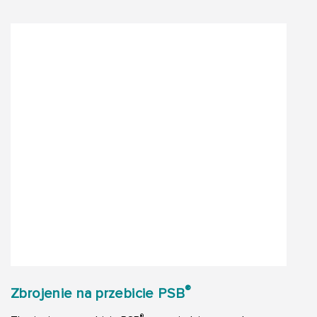
®
Zbrojenie na przebicie PSB