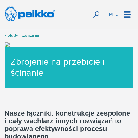
PL
Produkty i rozwiązania
Zbrojenie na przebicie i
ścinanie
Nasze łączniki, konstrukcje zespolone
i cały wachlarz innych rozwiązań to
poprawa efektywności procesu
budowlanego.