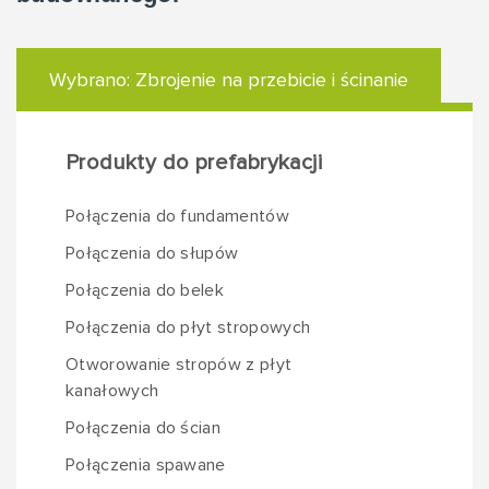
Wybrano:
Zbrojenie na przebicie i ścinanie
Produkty do prefabrykacji
Połączenia do fundamentów
Połączenia do słupów
Połączenia do belek
Połączenia do płyt stropowych
Otworowanie stropów z płyt
kanałowych
Połączenia do ścian
Połączenia spawane