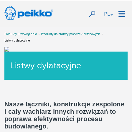
PL
Produkty i rozwiązania
Produkty do branży posadzek betonowych
Listwy dylatacyjne
Listwy dylatacyjne
Nasze łączniki, konstrukcje zespolone
i cały wachlarz innych rozwiązań to
poprawa efektywności procesu
budowlanego.