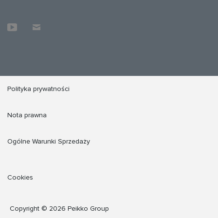
Polityka prywatności
Nota prawna
Ogólne Warunki Sprzedaży
Cookies
Copyright © 2026 Peikko Group