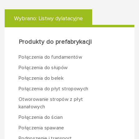
Wybrano:
Listwy dylatacyjne
Produkty do prefabrykacji
Połączenia do fundamentów
Połączenia do słupów
Połączenia do belek
Połączenia do płyt stropowych
Otworowanie stropów z płyt
kanałowych
Połączenia do ścian
Połączenia spawane
Podnoszenie i transport