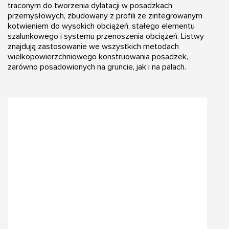
traconym do tworzenia dylatacji w posadzkach
przemysłowych, zbudowany z profili ze zintegrowanym
kotwieniem do wysokich obciążeń, stałego elementu
szalunkowego i systemu przenoszenia obciążeń. Listwy
znajdują zastosowanie we wszystkich metodach
wielkopowierzchniowego konstruowania posadzek,
zarówno posadowionych na gruncie, jak i na palach.