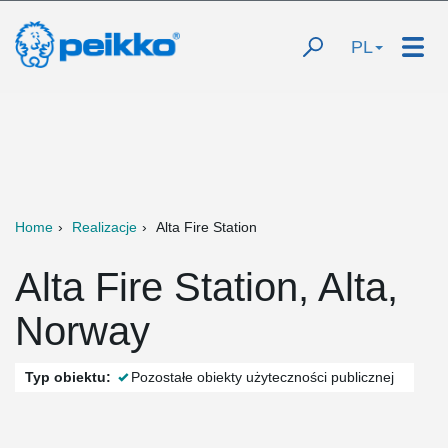
PL
Home
Realizacje
Alta Fire Station
Alta Fire Station, Alta,
Norway
Typ obiektu:
Pozostałe obiekty użyteczności publicznej