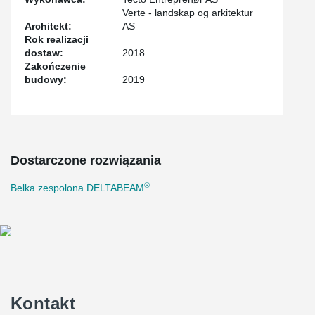
Verte - landskap og arkitektur
Architekt:
AS
Rok realizacji
dostaw:
2018
Zakończenie
budowy:
2019
Dostarczone rozwiązania
®
Belka zespolona DELTABEAM
Kontakt