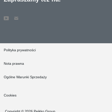
Polityka prywatności
Nota prawna
Ogólne Warunki Sprzedaży
Cookies
Copyright © 2026 Peikko Group