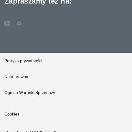
Zapraszamy też na:
Polityka prywatności
Nota prawna
Ogólne Warunki Sprzedaży
Cookies