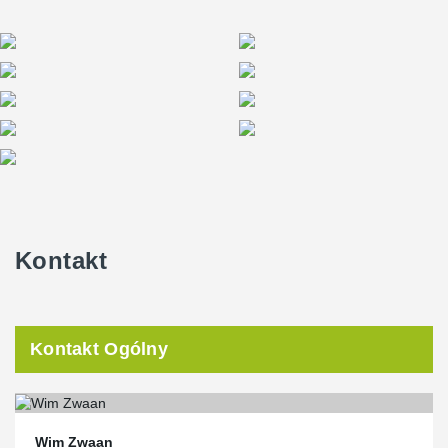
Kontakt
Kontakt Ogólny
Wim Zwaan