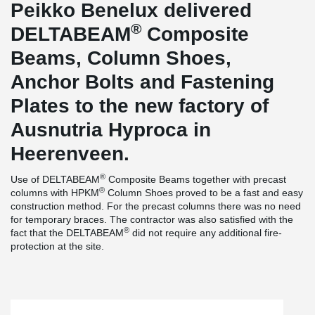
Peikko Benelux delivered
®
DELTABEAM
Composite
Beams, Column Shoes,
Anchor Bolts and Fastening
Plates to the new factory of
Ausnutria Hyproca in
Heerenveen.
®
Use of DELTABEAM
Composite Beams together with precast
®
columns with HPKM
Column Shoes proved to be a fast and easy
construction method. For the precast columns there was no need
for temporary braces. The contractor was also satisfied with the
®
fact that the DELTABEAM
did not require any additional fire-
protection at the site.