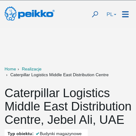
PL
Home
Realizacje
Caterpillar Logistics Middle East Distribution Centre
Caterpillar Logistics
Middle East Distribution
Centre, Jebel Ali, UAE
Typ obiektu:
Budynki magazynowe