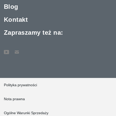
Blog
Kontakt
Zapraszamy też na:
Polityka prywatności
Nota prawna
Ogólne Warunki Sprzedaży