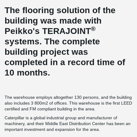
The flooring solution of the
building was made with
®
Peikko's TERAJOINT
systems. The complete
building project was
completed in a record time of
10 months.
The warehouse employs altogether 130 persons, and the building
also includes 3 800m2 of offices. This warehouse is the first LEED
certified and FM compliant building in the area.
Caterpillar is a global industrial group and manufacturer of
machinery, and their Middle East Distribution Center has been an
important investment and expansion for the area.