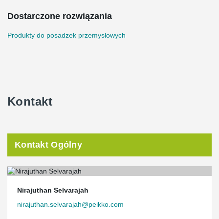
Dostarczone rozwiązania
Produkty do posadzek przemysłowych
Kontakt
Kontakt Ogólny
Nirajuthan Selvarajah
nirajuthan.selvarajah@peikko.com