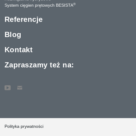
®
System cięgien prętowych BESISTA
Referencje
Blog
Kontakt
Zapraszamy też na:
Polityka prywatności