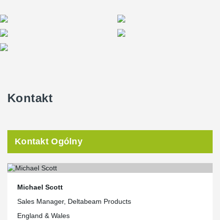
Kontakt
Kontakt Ogólny
Michael Scott
Sales Manager, Deltabeam Products
England & Wales