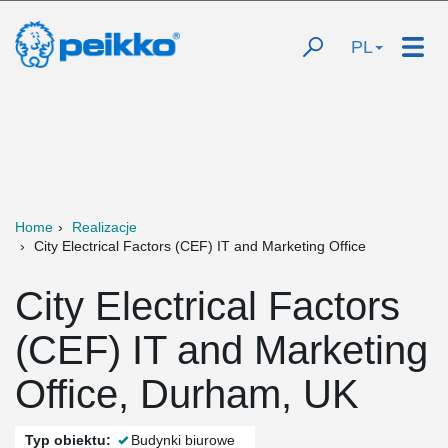
PL
Home
Realizacje
City Electrical Factors (CEF) IT and Marketing Office
City Electrical Factors
(CEF) IT and Marketing
Office, Durham, UK
Typ obiektu:
Budynki biurowe