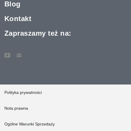
Blog
Kontakt
Zapraszamy też na:
Polityka prywatności
Nota prawna
Ogólne Warunki Sprzedaży