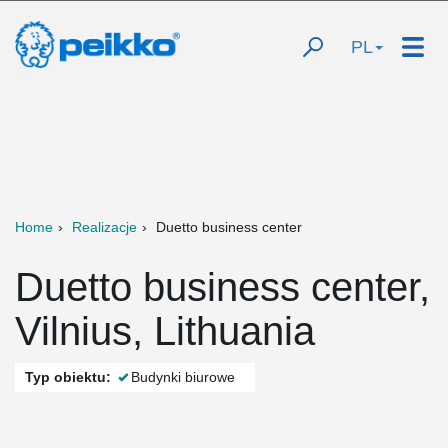
PL
Home
Realizacje
Duetto business center
Duetto business center,
Vilnius, Lithuania
Typ obiektu:
Budynki biurowe