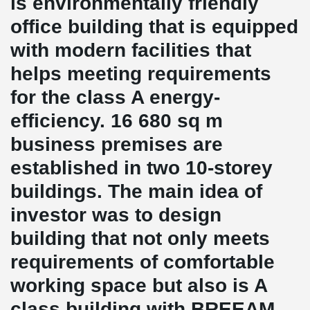
is environmentally friendly
office building that is equipped
with modern facilities that
helps meeting requirements
for the class A energy-
efficiency. 16 680 sq m
business premises are
established in two 10-storey
buildings. The main idea of
investor was to design
building that not only meets
requirements of comfortable
working space but also is A
class building with BREEAM