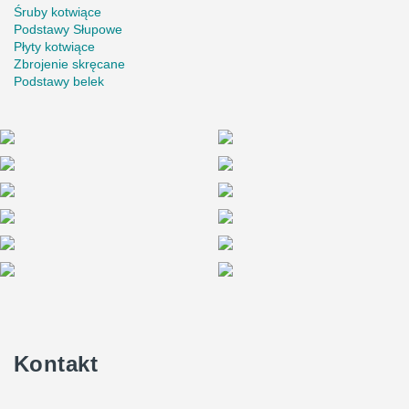
Śruby kotwiące
Podstawy Słupowe
Płyty kotwiące
Zbrojenie skręcane
Podstawy belek
Kontakt