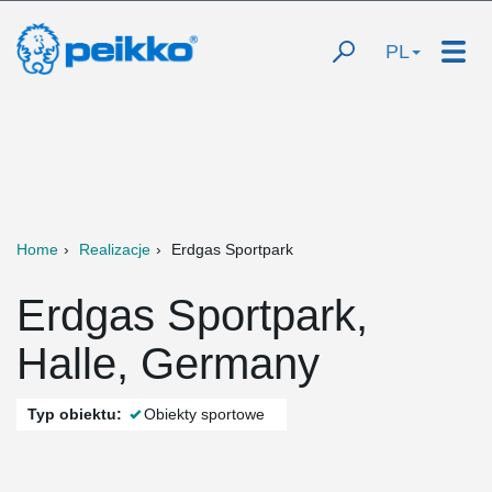
PL
Home
Realizacje
Erdgas Sportpark
Erdgas Sportpark,
Halle, Germany
Typ obiektu:
Obiekty sportowe