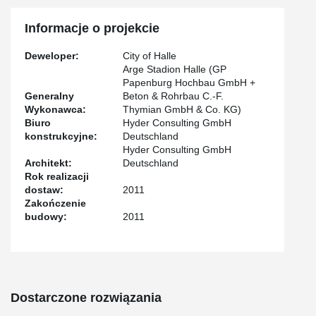
Informacje o projekcie
Deweloper:
City of Halle
Arge Stadion Halle (GP
Papenburg Hochbau GmbH +
Generalny
Beton & Rohrbau C.-F.
Wykonawca:
Thymian GmbH & Co. KG)
Biuro
Hyder Consulting GmbH
konstrukcyjne:
Deutschland
Hyder Consulting GmbH
Architekt:
Deutschland
Rok realizacji
dostaw:
2011
Zakończenie
budowy:
2011
Dostarczone rozwiązania