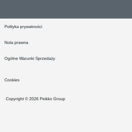
Polityka prywatności
Nota prawna
Ogólne Warunki Sprzedaży
Cookies
Copyright © 2026 Peikko Group