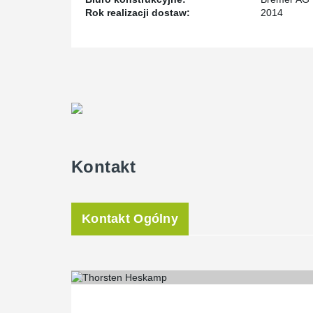
Rok realizacji dostaw:
2014
Kontakt
Kontakt Ogólny