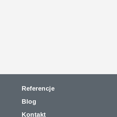
Referencje
Blog
Kontakt