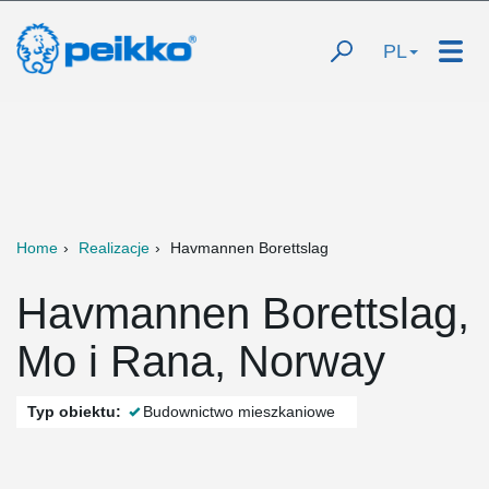
PL
Home
Realizacje
Havmannen Borettslag
Havmannen Borettslag,
Mo i Rana, Norway
Typ obiektu:
Budownictwo mieszkaniowe