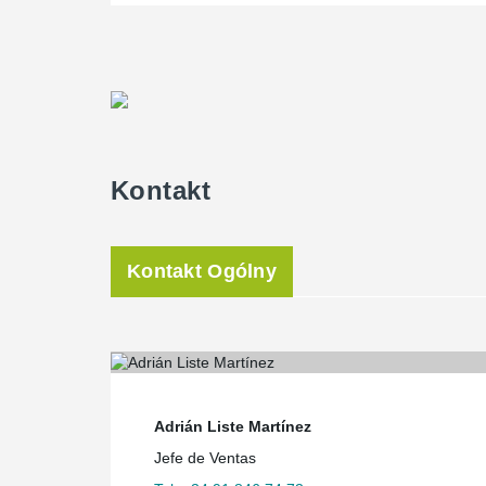
Kontakt
Kontakt Ogólny
Adrián Liste Martínez
Jefe de Ventas