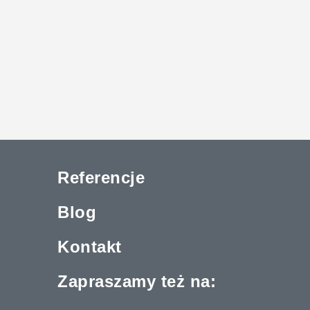
Referencje
Blog
Kontakt
Zapraszamy też na: