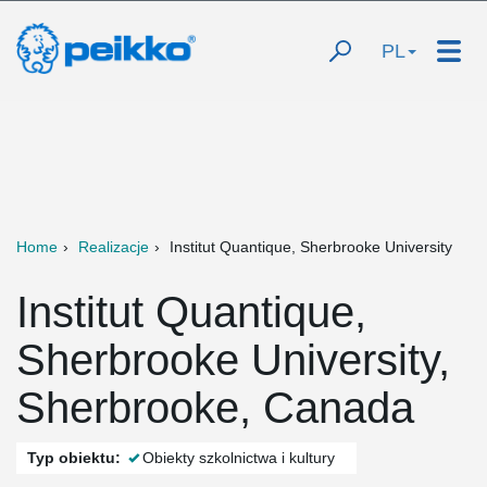
PL
Home
Realizacje
Institut Quantique, Sherbrooke University
Institut Quantique,
Sherbrooke University,
Sherbrooke, Canada
Typ obiektu:
Obiekty szkolnictwa i kultury