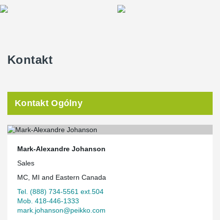
Kontakt
Kontakt Ogólny
Mark-Alexandre Johanson
Sales
MC, MI and Eastern Canada
Tel. (888) 734-5561 ext.504
Mob. 418-446-1333
mark.johanson@peikko.com