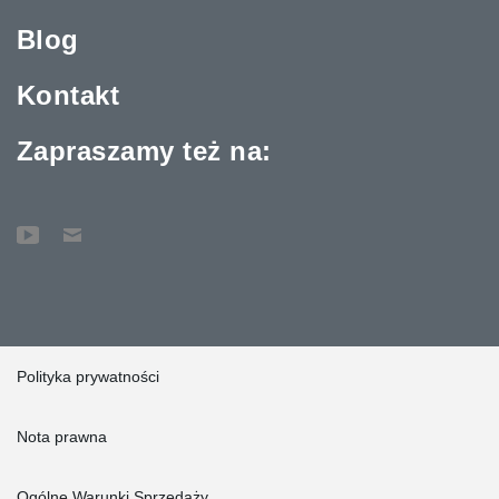
Blog
Kontakt
Zapraszamy też na:
Polityka prywatności
Nota prawna
Ogólne Warunki Sprzedaży