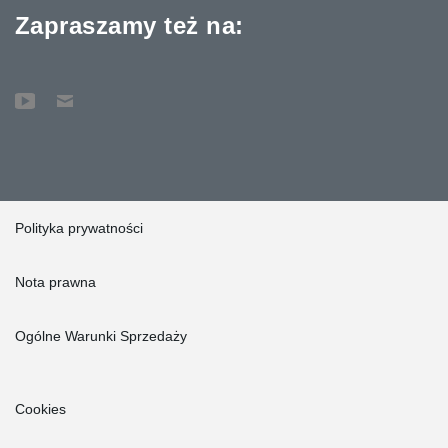
Zapraszamy też na:
Polityka prywatności
Nota prawna
Ogólne Warunki Sprzedaży
Cookies