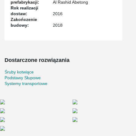
prefabrykacji:
Al Rashid Abetong
Rok realizacji
dostaw:
2016
Zakończenie
budowy:
2018
Dostarczone rozwiązania
Śruby kotwiące
Podstawy Słupowe
Systemy transportowe