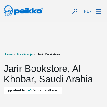
PL
Home
Realizacje
Jarir Bookstore
Jarir Bookstore, Al
Khobar, Saudi Arabia
Typ obiektu:
Centra handlowe