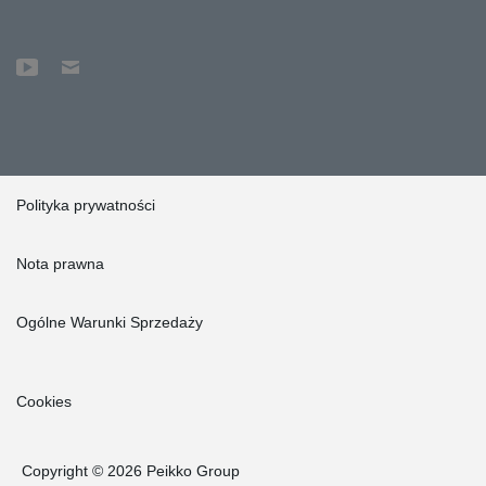
Polityka prywatności
Nota prawna
Ogólne Warunki Sprzedaży
Cookies
Copyright © 2026 Peikko Group