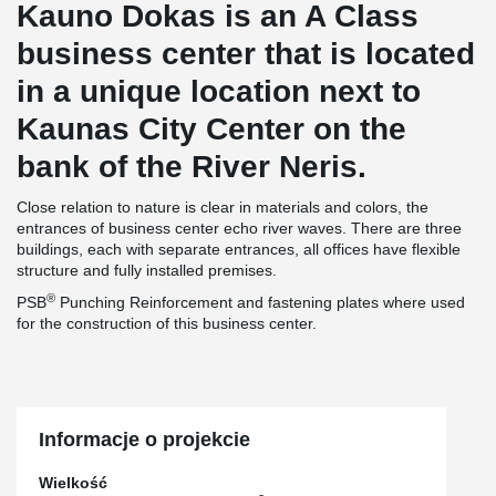
Kauno Dokas is an A Class
business center that is located
in a unique location next to
Kaunas City Center on the
bank of the River Neris.
Close relation to nature is clear in materials and colors, the
entrances of business center echo river waves. There are three
buildings, each with separate entrances, all offices have flexible
structure and fully installed premises.
®
PSB
Punching Reinforcement and fastening plates where used
for the construction of this business center.
Informacje o projekcie
Wielkość