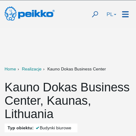
PL
Home
Realizacje
Kauno Dokas Business Center
Kauno Dokas Business
Center, Kaunas,
Lithuania
Typ obiektu:
Budynki biurowe