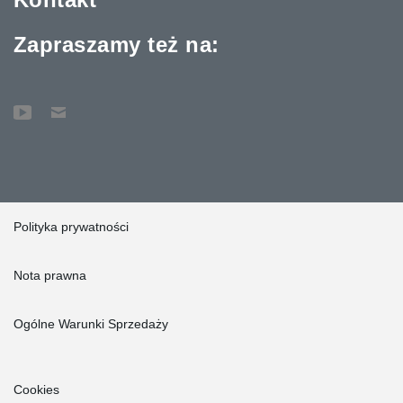
Zapraszamy też na:
Polityka prywatności
Nota prawna
Ogólne Warunki Sprzedaży
Cookies