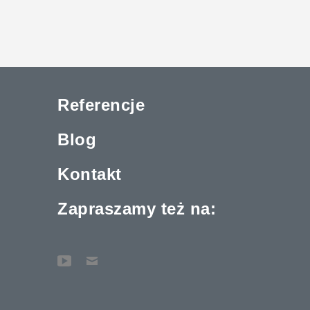
Referencje
Blog
Kontakt
Zapraszamy też na: