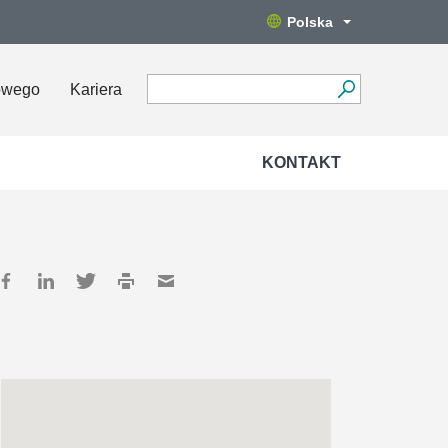
Polska
owego
Kariera
KONTAKT