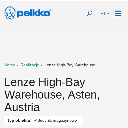
PL
Home
Realizacje
Lenze High-Bay Warehouse
Lenze High-Bay
Warehouse, Asten,
Austria
Typ obiektu:
Budynki magazynowe