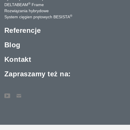
®
DELTABEAM
Frame
Rozwiązania hybrydowe
®
System cięgien prętowych BESISTA
Referencje
Blog
Kontakt
Zapraszamy też na: