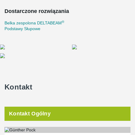
Dostarczone rozwiązania
®
Belka zespolona DELTABEAM
Podstawy Słupowe
Kontakt
Kontakt Ogólny