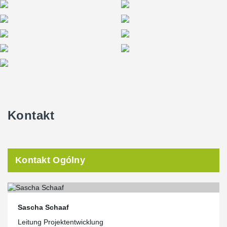
Kontakt
Kontakt Ogólny
Sascha Schaaf
Leitung Projektentwicklung