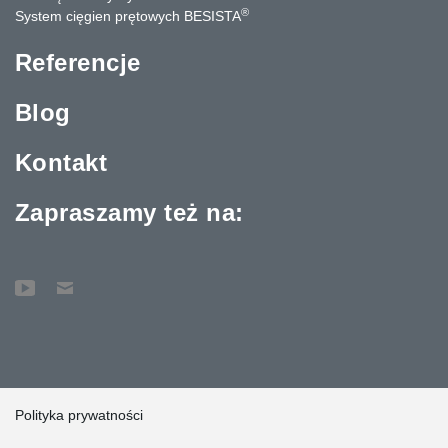
®
System cięgien prętowych BESISTA
Referencje
Blog
Kontakt
Zapraszamy też na:
Polityka prywatności