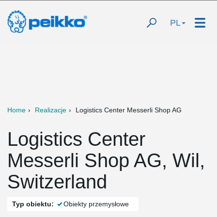
PL
Home
Realizacje
Logistics Center Messerli Shop AG
Logistics Center
Messerli Shop AG, Wil,
Switzerland
Typ obiektu:
Obiekty przemysłowe