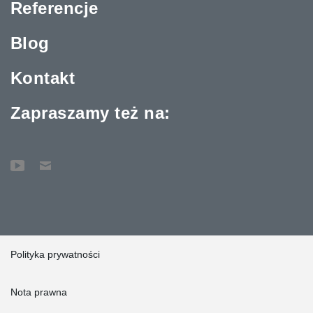
Referencje
Blog
Kontakt
Zapraszamy też na:
Polityka prywatności
Nota prawna