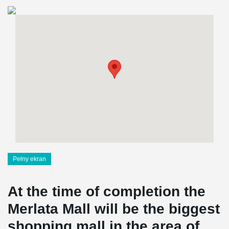
Pełny ekran
At the time of completion the
Merlata Mall will be the biggest
shopping mall in the area of