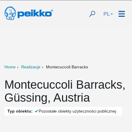
PL
Home
Realizacje
Montecuccoli Barracks
Montecuccoli Barracks,
Güssing, Austria
Typ obiektu:
Pozostałe obiekty użyteczności publicznej