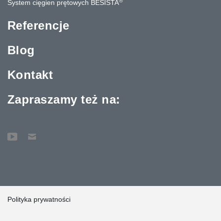
®
System cięgien prętowych BESISTA
Referencje
Blog
Kontakt
Zapraszamy też na:
Polityka prywatności