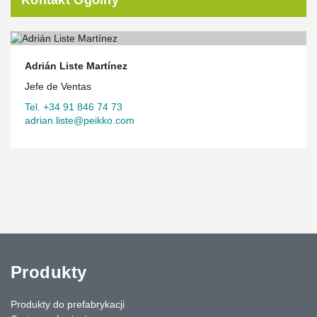
Kontakt Ogólny
Adrián Liste Martínez
Jefe de Ventas
Tel. +34 91 846 74 73
adrian.liste@peikko.com
Produkty
Produkty do prefabrykacji