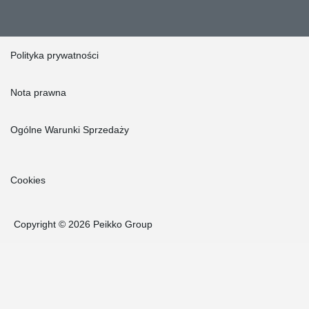
Polityka prywatności
Nota prawna
Ogólne Warunki Sprzedaży
Cookies
Copyright © 2026 Peikko Group