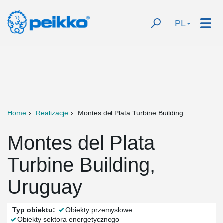
PL
Home
Realizacje
Montes del Plata Turbine Building
Montes del Plata
Turbine Building,
Uruguay
Typ obiektu:
Obiekty przemysłowe
Obiekty sektora energetycznego