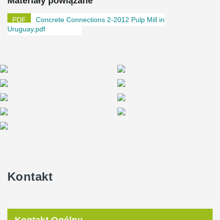
Materiały powiązane
Concrete Connections 2-2012 Pulp Mill in
Uruguay.pdf
Kontakt