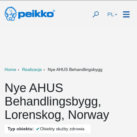
PL
Home
Realizacje
Nye AHUS Behandlingsbygg
Nye AHUS
Behandlingsbygg,
Lorenskog, Norway
Typ obiektu:
Obiekty służby zdrowia