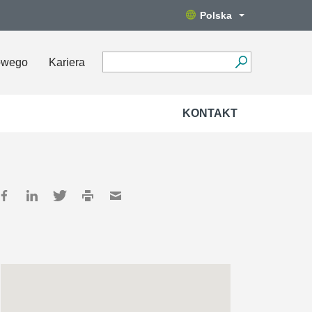
Polska
owego
Kariera
KONTAKT