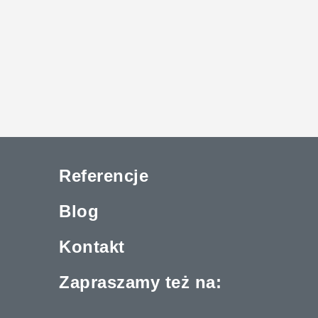
Referencje
Blog
Kontakt
Zapraszamy też na: