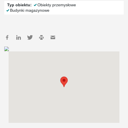
Typ obiektu:
Obiekty przemysłowe
Budynki magazynowe