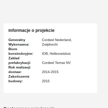
Informacje o projekcie
Generalny
Cordeel Nederland,
Wykonawca:
Zwijdrecht
Biuro
konstrukcyjne:
IOB, Hellevoetsluis
Zakład
prefabrykacji:
Cordeel Temse NV
Rok realizacji
dostaw:
2014-2015
Zakończenie
budowy:
2015