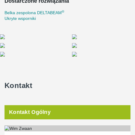
Dostarczone rozwiązania
®
Belka zespolona DELTABEAM
Ukryte wsporniki
Kontakt
Kontakt Ogólny