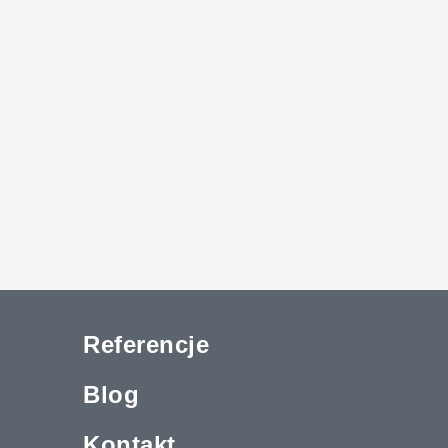
Referencje
Blog
Kontakt