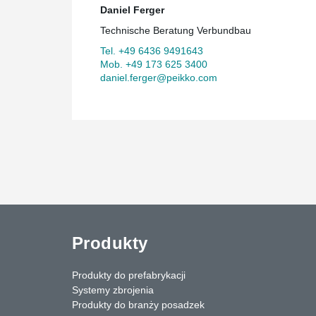
Daniel Ferger
Technische Beratung Verbundbau
Tel. +49 6436 9491643
Mob. +49 173 625 3400
daniel.ferger@peikko.com
Produkty
Produkty do prefabrykacji
Systemy zbrojenia
Produkty do branży posadzek