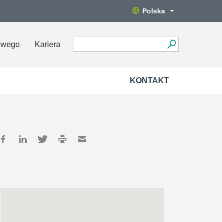
Polska
owego
Kariera
KONTAKT