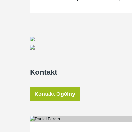
Kontakt
Kontakt Ogólny