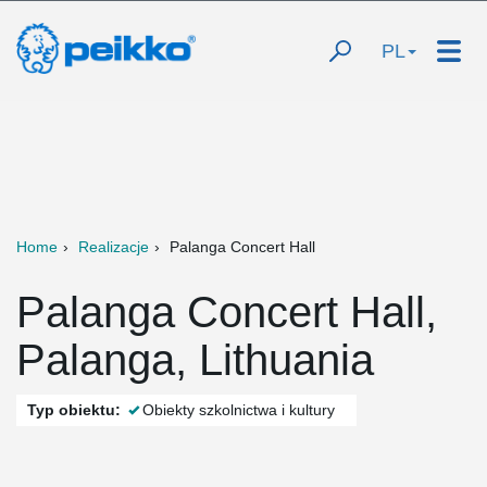
PL
Home
Realizacje
Palanga Concert Hall
Palanga Concert Hall,
Palanga, Lithuania
Typ obiektu:
Obiekty szkolnictwa i kultury