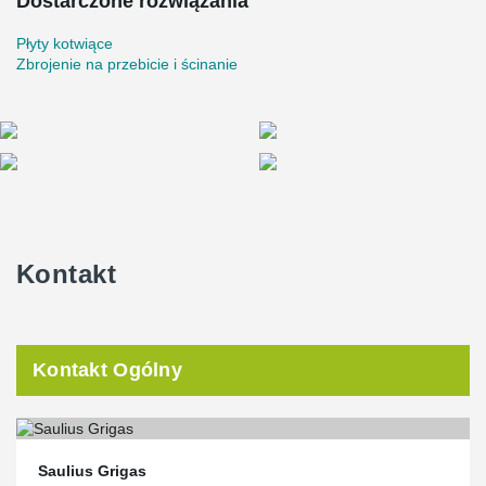
Dostarczone rozwiązania
Płyty kotwiące
Zbrojenie na przebicie i ścinanie
Kontakt
Kontakt Ogólny
Saulius Grigas