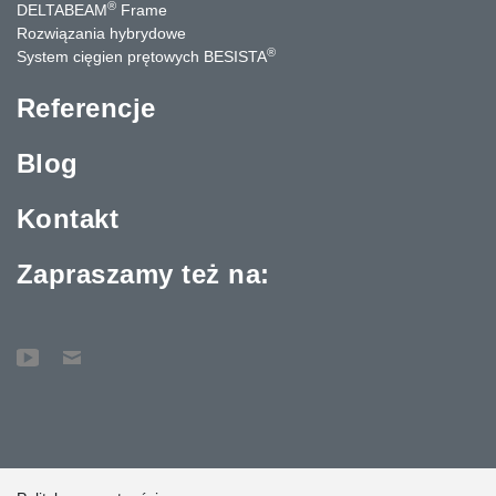
®
DELTABEAM
Frame
Rozwiązania hybrydowe
®
System cięgien prętowych BESISTA
Referencje
Blog
Kontakt
Zapraszamy też na: