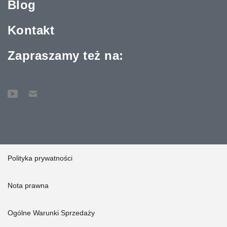
Blog
Kontakt
Zapraszamy też na:
Polityka prywatności
Nota prawna
Ogólne Warunki Sprzedaży