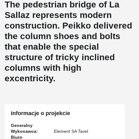
The pedestrian bridge of La
Sallaz represents modern
construction. Peikko delivered
the column shoes and bolts
that enable the special
structure of tricky inclined
columns with high
excentricity.
Informacje o projekcie
Generalny
Wykonawca:
Element SA Tavel
Biuro