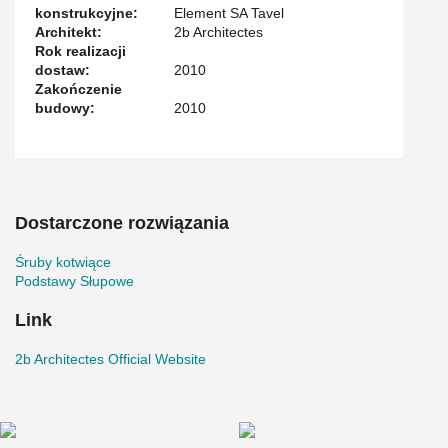
konstrukcyjne:
Element SA Tavel
Architekt:
2b Architectes
Rok realizacji
dostaw:
2010
Zakończenie
budowy:
2010
Dostarczone rozwiązania
Śruby kotwiące
Podstawy Słupowe
Link
2b Architectes Official Website