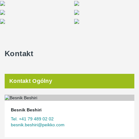
Kontakt
Kontakt Ogólny
Besnik Beshiri
Tel. +41 79 489 02 02
besnik.beshiri@peikko.com