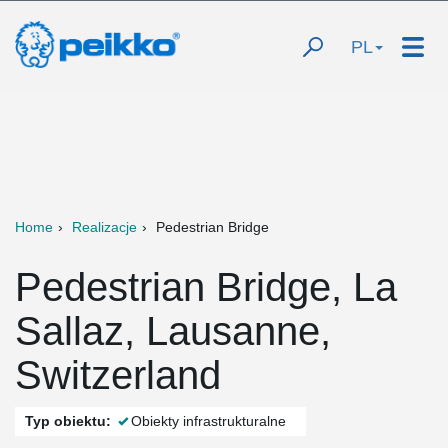
PL
Home
Realizacje
Pedestrian Bridge
Pedestrian Bridge, La
Sallaz, Lausanne,
Switzerland
Typ obiektu:
Obiekty infrastrukturalne