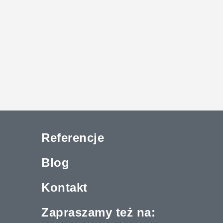
Referencje
Blog
Kontakt
Zapraszamy też na: