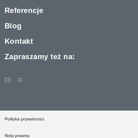
Referencje
Blog
Kontakt
Zapraszamy też na:
Polityka prywatności
Nota prawna