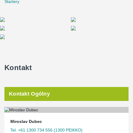
Startery
Kontakt
Kontakt Ogólny
Miroslav Dubec
Tel. +61 1300 734 556 (1300 PEIKKO)