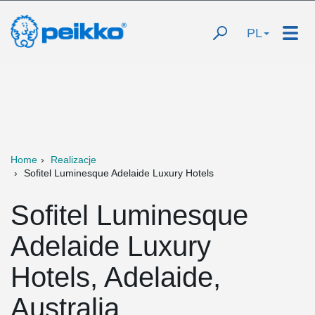
PL
Home
Realizacje
Sofitel Luminesque Adelaide Luxury Hotels
Sofitel Luminesque
Adelaide Luxury
Hotels, Adelaide,
Australia