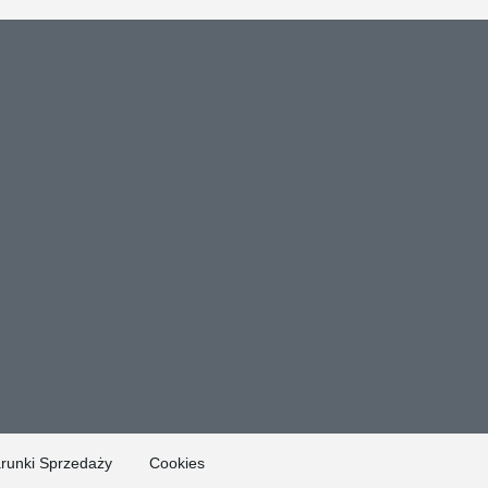
runki Sprzedaży
Cookies