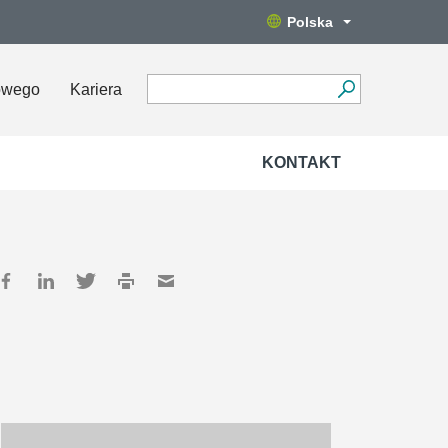
Polska
owego
Kariera
KONTAKT