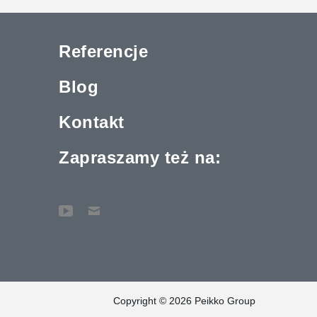
Referencje
Blog
Kontakt
Zapraszamy też na:
Copyright © 2026 Peikko Group