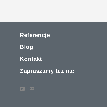
Referencje
Blog
Kontakt
Zapraszamy też na: