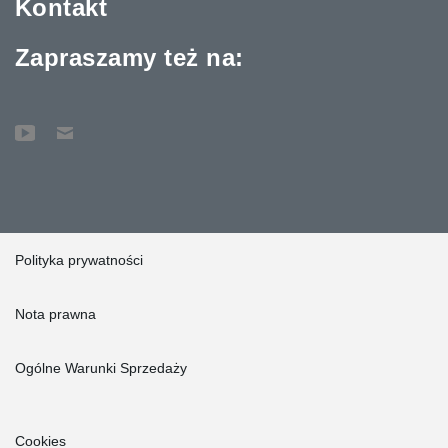
Kontakt
Zapraszamy też na:
Polityka prywatności
Nota prawna
Ogólne Warunki Sprzedaży
Cookies