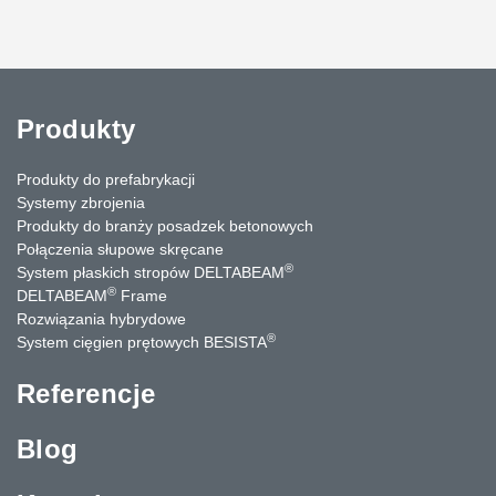
Produkty
Produkty do prefabrykacji
Systemy zbrojenia
Produkty do branży posadzek betonowych
Połączenia słupowe skręcane
®
System płaskich stropów DELTABEAM
®
DELTABEAM
Frame
Rozwiązania hybrydowe
®
System cięgien prętowych BESISTA
Referencje
Blog