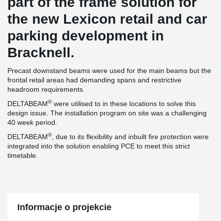
part of the frame solution for
the new Lexicon retail and car
parking development in
Bracknell.
Precast downstand beams were used for the main beams but the
frontal retail areas had demanding spans and restrictive
headroom requirements.
®
DELTABEAM
were utilised to in these locations to solve this
design issue. The installation program on site was a challenging
40 week period.
®
DELTABEAM
, due to its flexibility and inbuilt fire protection were
integrated into the solution enabling PCE to meet this strict
timetable.
Informacje o projekcie