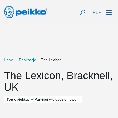
PL
Home
Realizacje
The Lexicon
The Lexicon, Bracknell,
UK
Typ obiektu:
Parkingi wielopoziomowe