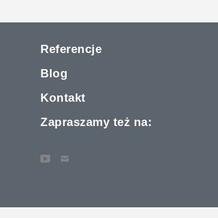
Referencje
Blog
Kontakt
Zapraszamy też na: