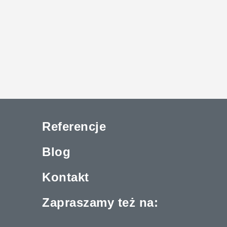
Referencje
Blog
Kontakt
Zapraszamy też na: