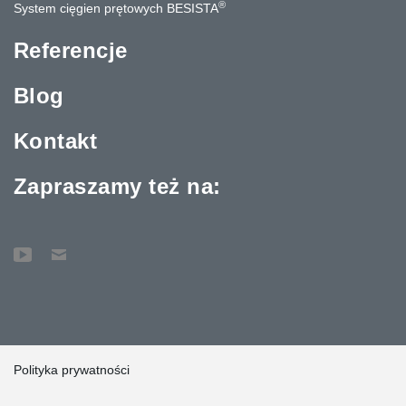
®
System cięgien prętowych BESISTA
Referencje
Blog
Kontakt
Zapraszamy też na:
Polityka prywatności