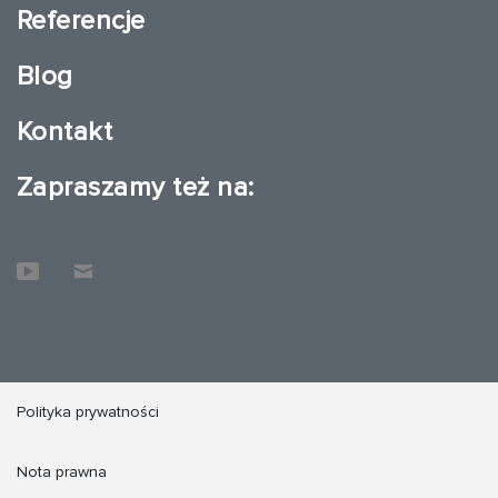
Referencje
Blog
Kontakt
Zapraszamy też na:
Polityka prywatności
Nota prawna