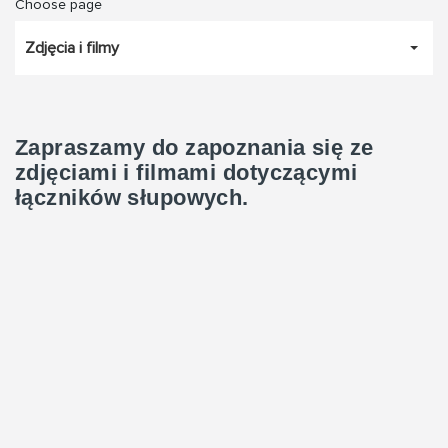
Choose page
Zdjęcia i filmy
Zapraszamy do zapoznania się ze
zdjęciami i filmami dotyczącymi
łączników słupowych.