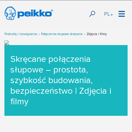
PL
Produkty i rozwiązania
Połączenia słupowe skręcane
Zdjęcia i filmy
Skręcane połączenia
słupowe – prostota,
szybkość budowania,
bezpieczeństwo | Zdjęcia i
filmy