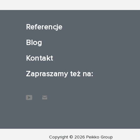
Referencje
Blog
Kontakt
Zapraszamy też na:
Copyright © 2026 Peikko Group