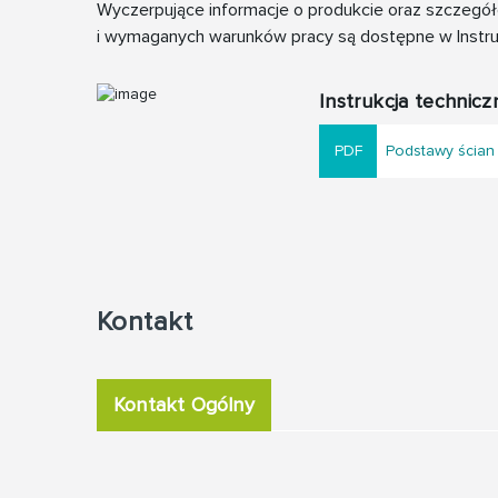
Wyczerpujące informacje o produkcie oraz szczegół
i wymaganych warunków pracy są dostępne w Instruk
Instrukcja technicz
Podstawy ścia
Kontakt
Kontakt Ogólny