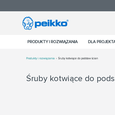
PRODUKTY I ROZWIĄZANIA
DLA PROJEK
Produkty i rozwiązania
Śruby kotwiące do podstaw ścian
Śruby kotwiące do pods