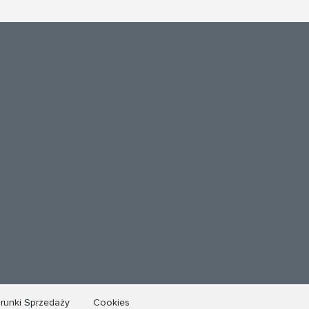
runki Sprzedaży
Cookies